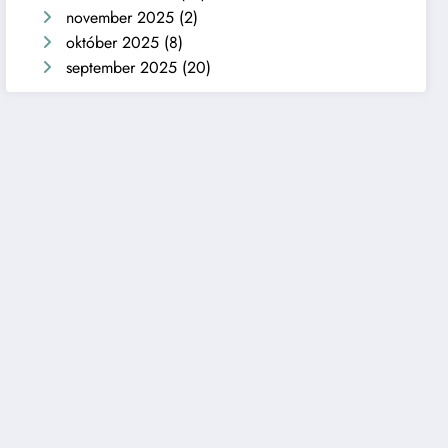
november 2025
(2)
október 2025
(8)
september 2025
(20)