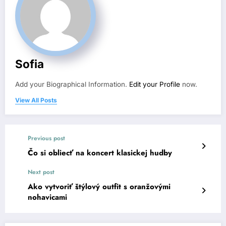
Sofia
Add your Biographical Information.
Edit your Profile
now.
View All Posts
Previous post
Čo si obliecť na koncert klasickej hudby
Next post
Ako vytvoriť štýlový outfit s oranžovými
nohavicami