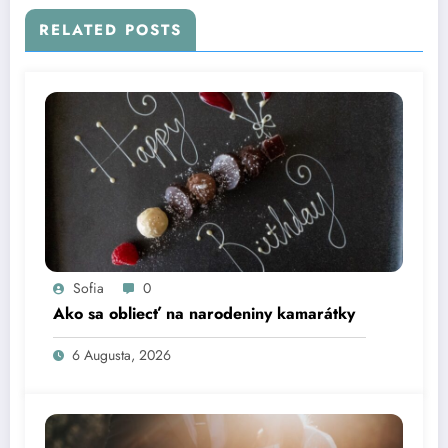
RELATED POSTS
Sofia
0
Ako sa obliecť na narodeniny kamarátky
6 Augusta, 2026