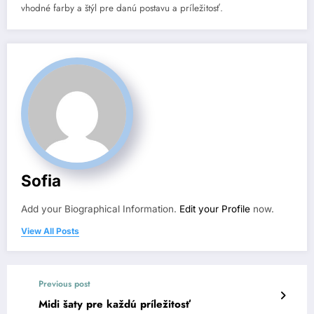
vhodné farby a štýl pre danú postavu a príležitosť.
Sofia
Add your Biographical Information.
Edit your Profile
now.
View All Posts
Previous post
Midi šaty pre každú príležitosť