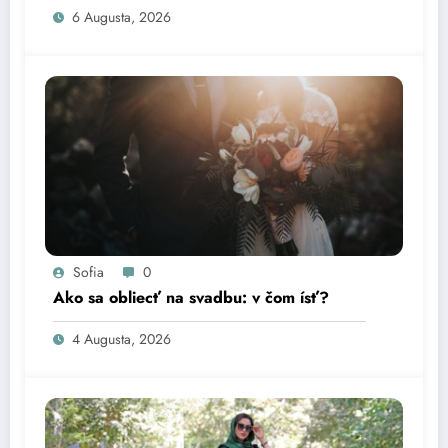
6 Augusta, 2026
Sofia
0
Ako sa obliecť na svadbu: v čom ísť?
4 Augusta, 2026